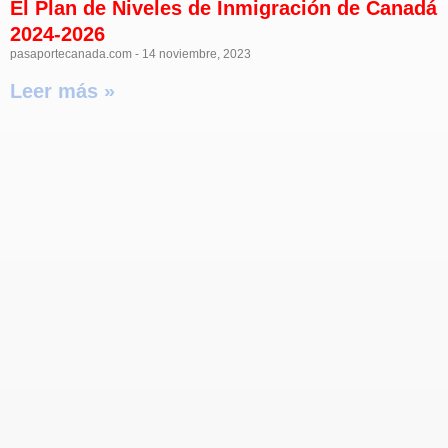
El Plan de Niveles de Inmigración de Canadá
2024-2026
pasaportecanada.com
14 noviembre, 2023
Leer más »