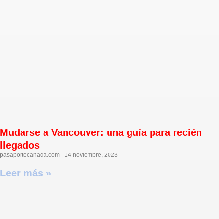
Mudarse a Vancouver: una guía para recién
llegados
pasaportecanada.com
14 noviembre, 2023
Leer más »