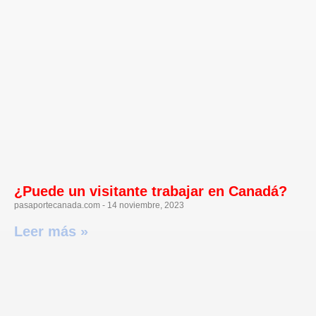
¿Puede un visitante trabajar en Canadá?
pasaportecanada.com
14 noviembre, 2023
Leer más »