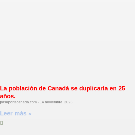
La población de Canadá se duplicaría en 25
años.
pasaportecanada.com
14 noviembre, 2023
Leer más »