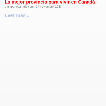
La mejor provincia para vivir en Canadá
pasaportecanada.com
14 noviembre, 2023
Leer más »