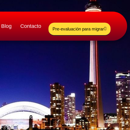
Blog
Contacto
Pre-evaluación para migrar