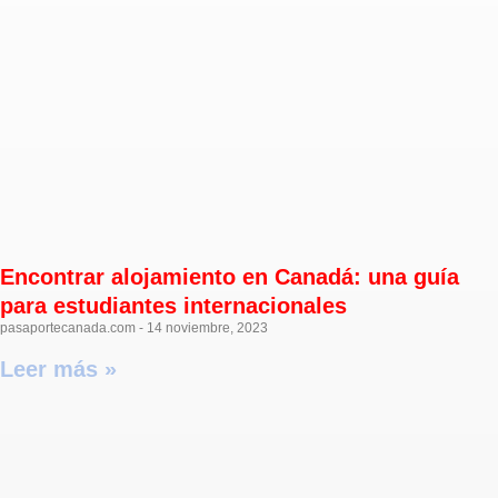
Encontrar alojamiento en Canadá: una guía
para estudiantes internacionales
pasaportecanada.com
14 noviembre, 2023
Leer más »