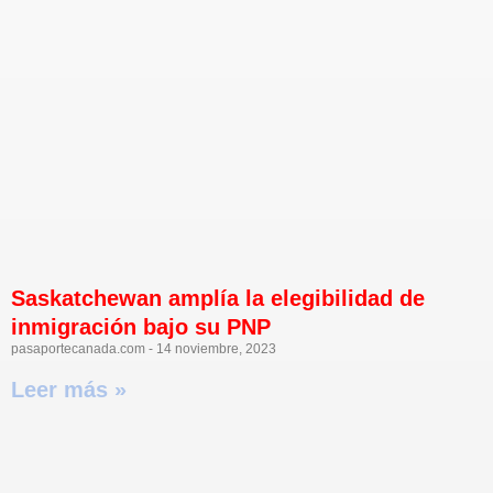
Saskatchewan amplía la elegibilidad de
inmigración bajo su PNP
pasaportecanada.com
14 noviembre, 2023
Leer más »