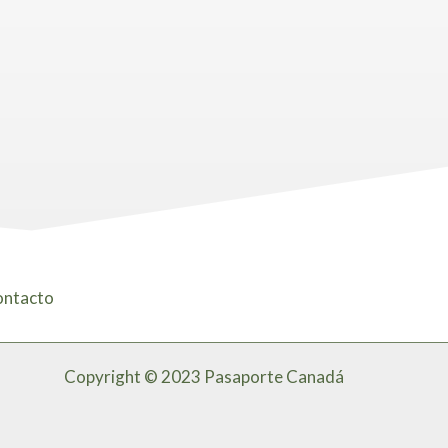
ntacto
Copyright © 2023 Pasaporte Canadá