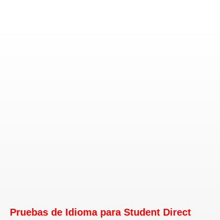
Pruebas de Idioma para Student Direct