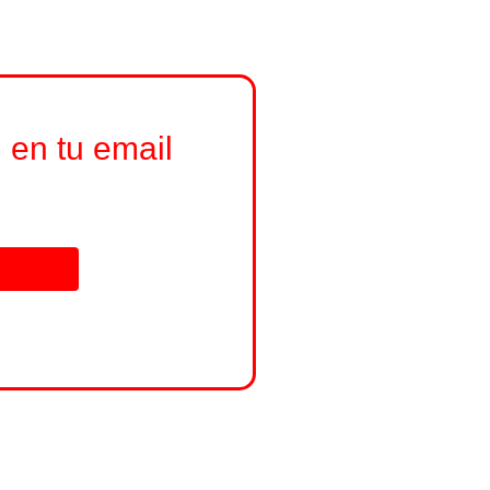
 en tu email