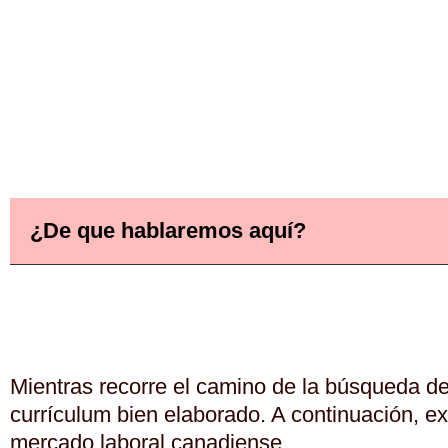
¿De que hablaremos aquí?
Mientras recorre el camino de la búsqueda d
currículum bien elaborado. A continuación, e
mercado laboral canadiense.