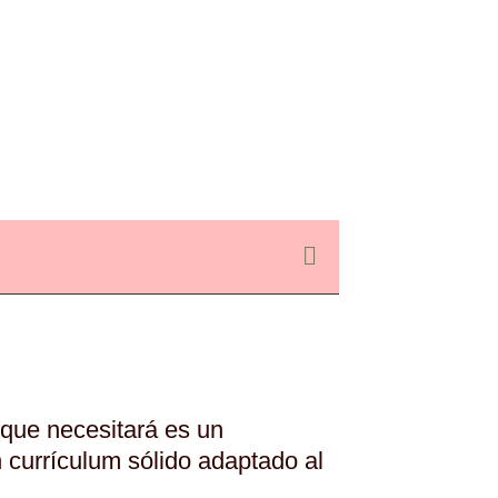
 que necesitará es un
 currículum sólido adaptado al