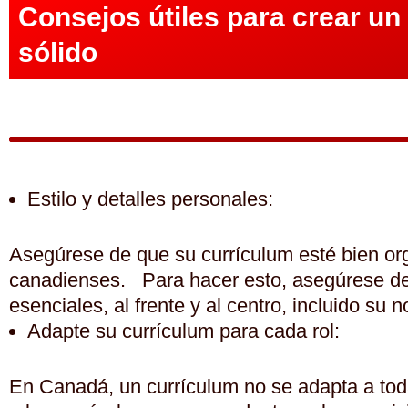
Consejos útiles para crear un
sólido
Estilo y detalles personales:
Asegúrese de que su currículum esté bien or
canadienses. Para hacer esto, asegúrese de ut
esenciales, al frente y al centro, incluido su 
Adapte su currículum para cada rol:
En Canadá, un currículum no se adapta a to