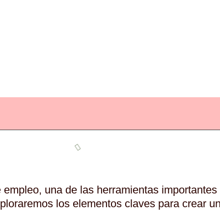
e empleo, una de las herramientas importantes
xploraremos los elementos claves para crear un