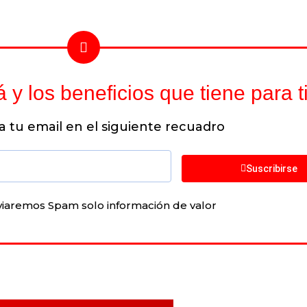
 los beneficios que tiene para ti
ia tu email en el siguiente recuadro
Suscribirse
viaremos Spam solo información de valor