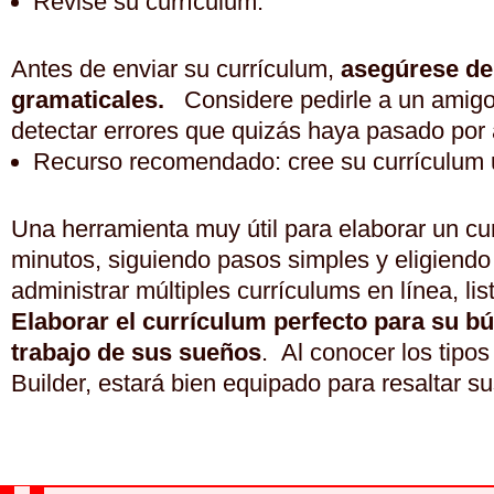
Revise su currículum:
Antes de enviar su currículum,
asegúrese de 
gramaticales.
Considere pedirle a un amigo
detectar errores que quizás haya pasado por 
Recurso recomendado: cree su currículum
Una herramienta muy útil para elaborar un cu
minutos, siguiendo pasos simples y eligiendo 
administrar múltiples currículums en línea, li
Elaborar el currículum perfecto para su 
trabajo de sus sueños
. Al conocer los tipo
Builder, estará bien equipado para resaltar s