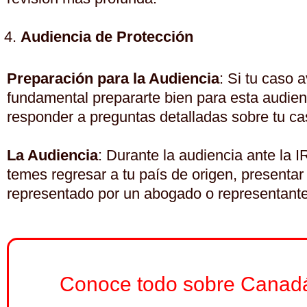
Audiencia de Protección
Preparación para la Audiencia
: Si tu caso 
fundamental prepararte bien para esta audien
responder a preguntas detalladas sobre tu ca
La Audiencia
: Durante la audiencia ante la 
temes regresar a tu país de origen, presenta
representado por un abogado o representante 
Conoce todo sobre Canadá y