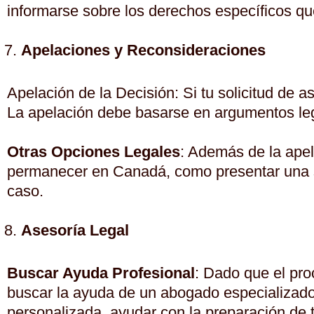
informarse sobre los derechos específicos qu
Apelaciones y Reconsideraciones
Apelación de la Decisión: Si tu solicitud de 
La apelación debe basarse en argumentos lega
Otras Opciones Legales
: Además de la apel
permanecer en Canadá, como presentar una sol
caso.
Asesoría Legal
Buscar Ayuda Profesional
: Dado que el pro
buscar la ayuda de un abogado especializado 
personalizada, ayudar con la preparación de 