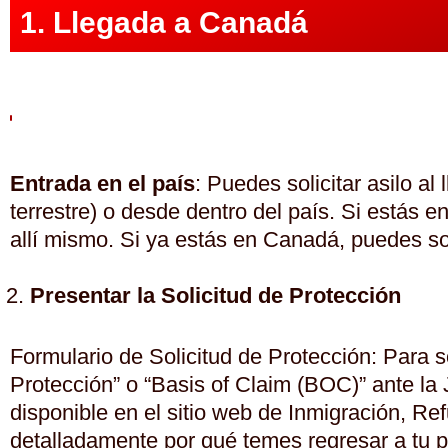
1. Llegada a Canadá
Entrada en el país
: Puedes solicitar asilo a
terrestre) o desde dentro del país. Si estás e
allí mismo. Si ya estás en Canadá, puedes sol
Presentar la Solicitud de Protección
Formulario de Solicitud de Protección: Para sol
Protección” o “Basis of Claim (BOC)” ante la
disponible en el sitio web de Inmigración, 
detalladamente por qué temes regresar a tu p