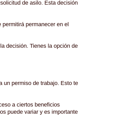
olicitud de asilo. Esta decisión
e permitirá permanecer en el
 la decisión. Tienes la opción de
ra un permiso de trabajo. Esto te
ceso a ciertos beneficios
ios puede variar y es importante