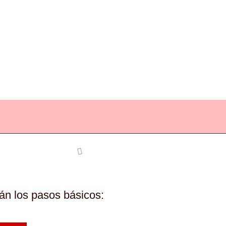
án los pasos básicos: