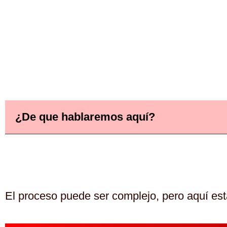
¿De que hablaremos aquí?
El proceso puede ser complejo, pero aquí est