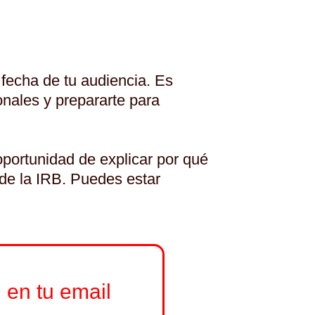
a fecha de tu audiencia. Es
onales y prepararte para
 oportunidad de explicar por qué
 de la IRB. Puedes estar
 en tu email