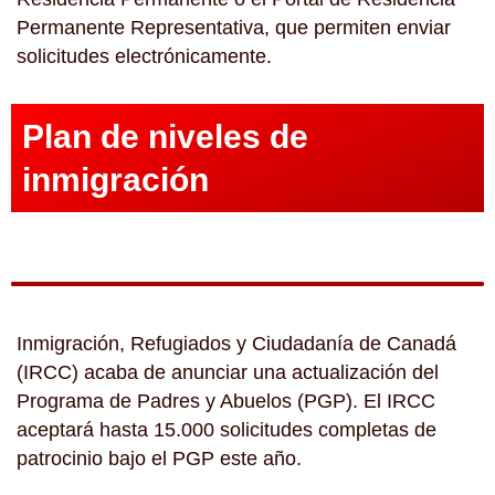
Permanente Representativa, que permiten enviar
solicitudes electrónicamente.
Plan de niveles de
inmigración
Inmigración, Refugiados y Ciudadanía de Canadá
(IRCC) acaba de anunciar una actualización del
Programa de Padres y Abuelos (PGP). El IRCC
aceptará hasta 15.000 solicitudes completas de
patrocinio bajo el PGP este año.