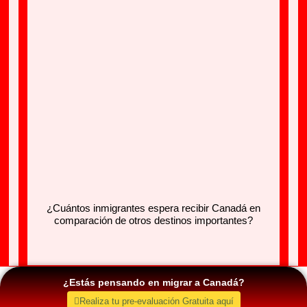
¿Cuántos inmigrantes espera recibir Canadá en
comparación de otros destinos importantes?
¿Estás pensando en migrar a Canadá?
Realiza tu pre-evaluación Gratuita aquí