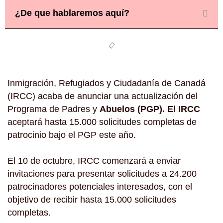
¿De que hablaremos aquí?
Inmigración, Refugiados y Ciudadanía de Canadá
(IRCC) acaba de anunciar una actualización del
Programa de Padres y
Abuelos (PGP). El IRCC
aceptará hasta 15.000 solicitudes completas de
patrocinio bajo el PGP este año.
El 10 de octubre, IRCC comenzará a enviar
invitaciones para presentar solicitudes a 24.200
patrocinadores potenciales interesados, con el
objetivo de recibir hasta 15.000 solicitudes
completas.