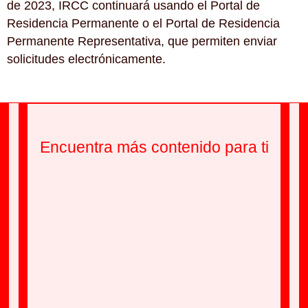
de 2023, IRCC continuará usando el Portal de
Residencia Permanente o el Portal de Residencia
Permanente Representativa, que permiten enviar
solicitudes electrónicamente.
Encuentra más contenido para ti