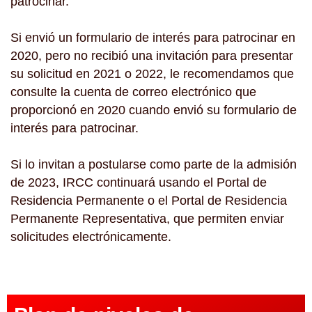
patrocinar.
Si envió un formulario de interés para patrocinar en
2020, pero no recibió una invitación para presentar
su solicitud en 2021 o 2022, le recomendamos que
consulte la cuenta de correo electrónico que
proporcionó en 2020 cuando envió su formulario de
interés para patrocinar.
Si lo invitan a postularse como parte de la admisión
de 2023, IRCC continuará usando el Portal de
Residencia Permanente o el Portal de Residencia
Permanente Representativa, que permiten enviar
solicitudes electrónicamente.