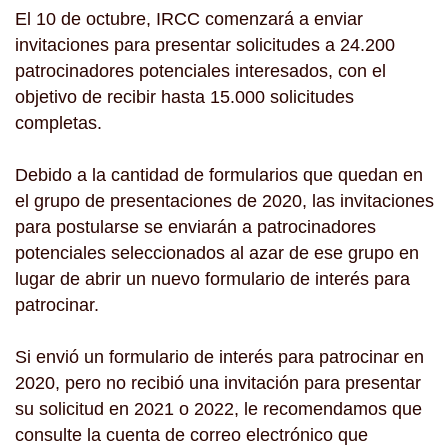
El 10 de octubre, IRCC comenzará a enviar
invitaciones para presentar solicitudes a 24.200
patrocinadores potenciales interesados, con el
objetivo de recibir hasta 15.000 solicitudes
completas.
Debido a la cantidad de formularios que quedan en
el grupo de presentaciones de 2020, las invitaciones
para postularse se enviarán a patrocinadores
potenciales seleccionados al azar de ese grupo en
lugar de abrir un nuevo formulario de interés para
patrocinar.
Si envió un formulario de interés para patrocinar en
2020, pero no recibió una invitación para presentar
su solicitud en 2021 o 2022, le recomendamos que
consulte la cuenta de correo electrónico que