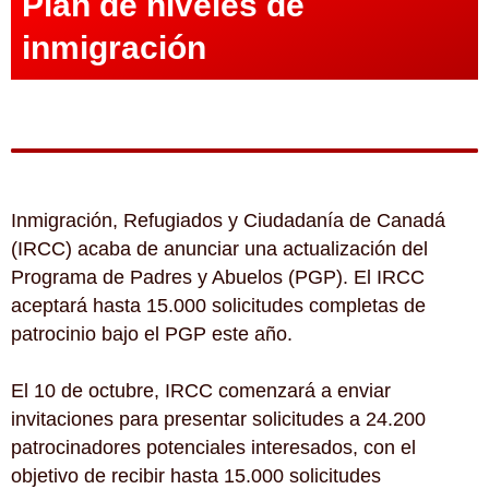
Plan de niveles de
inmigración
Inmigración, Refugiados y Ciudadanía de Canadá
(IRCC) acaba de anunciar una actualización del
Programa de Padres y Abuelos (PGP). El IRCC
aceptará hasta 15.000 solicitudes completas de
patrocinio bajo el PGP este año.
El 10 de octubre, IRCC comenzará a enviar
invitaciones para presentar solicitudes a 24.200
patrocinadores potenciales interesados, con el
objetivo de recibir hasta 15.000 solicitudes