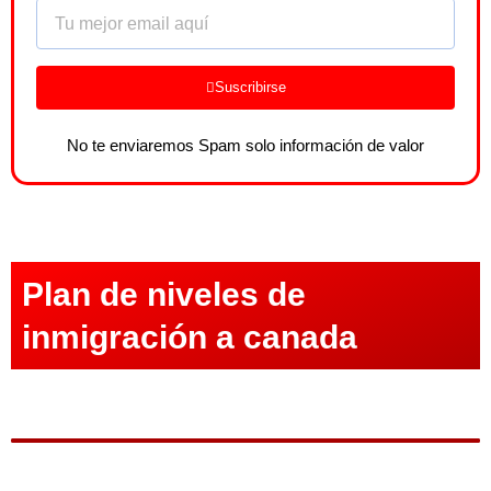
Email
Suscribirse
No te enviaremos Spam solo información de valor
Plan de niveles de
inmigración a canada