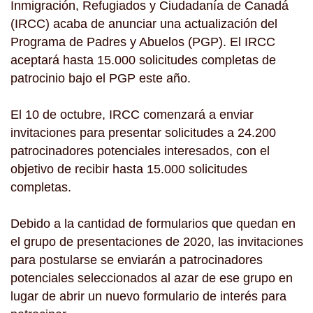
Inmigración, Refugiados y Ciudadanía de Canadá
(IRCC) acaba de anunciar una actualización del
Programa de Padres y Abuelos (PGP). El IRCC
aceptará hasta 15.000 solicitudes completas de
patrocinio bajo el PGP este año.
El 10 de octubre, IRCC comenzará a enviar
invitaciones para presentar solicitudes a 24.200
patrocinadores potenciales interesados, con el
objetivo de recibir hasta 15.000 solicitudes
completas.
Debido a la cantidad de formularios que quedan en
el grupo de presentaciones de 2020, las invitaciones
para postularse se enviarán a patrocinadores
potenciales seleccionados al azar de ese grupo en
lugar de abrir un nuevo formulario de interés para