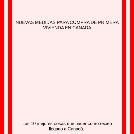
NUEVAS MEDIDAS PARA COMPRA DE PRIMERA
VIVIENDA EN CANADA
Las 10 mejores cosas que hacer como recién
llegado a Canadá.