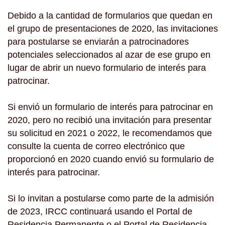
Debido a la cantidad de formularios que quedan en
el grupo de presentaciones de 2020, las invitaciones
para postularse se enviarán a patrocinadores
potenciales seleccionados al azar de ese grupo en
lugar de abrir un nuevo formulario de interés para
patrocinar.
Si envió un formulario de interés para patrocinar en
2020, pero no recibió una invitación para presentar
su solicitud en 2021 o 2022, le recomendamos que
consulte la cuenta de correo electrónico que
proporcionó en 2020 cuando envió su formulario de
interés para patrocinar.
Si lo invitan a postularse como parte de la admisión
de 2023, IRCC continuará usando el Portal de
Residencia Permanente o el Portal de Residencia