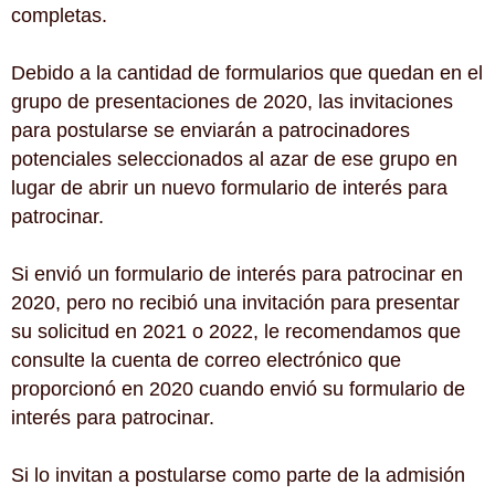
completas.
Debido a la cantidad de formularios que quedan en el
grupo de presentaciones de 2020, las invitaciones
para postularse se enviarán a patrocinadores
potenciales seleccionados al azar de ese grupo en
lugar de abrir un nuevo formulario de interés para
patrocinar.
Si envió un formulario de interés para patrocinar en
2020, pero no recibió una invitación para presentar
su solicitud en 2021 o 2022, le recomendamos que
consulte la cuenta de correo electrónico que
proporcionó en 2020 cuando envió su formulario de
interés para patrocinar.
Si lo invitan a postularse como parte de la admisión