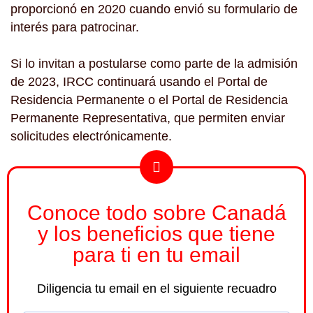
proporcionó en 2020 cuando envió su formulario de
interés para patrocinar.
Si lo invitan a postularse como parte de la admisión
de 2023, IRCC continuará usando el Portal de
Residencia Permanente o el Portal de Residencia
Permanente Representativa, que permiten enviar
solicitudes electrónicamente.
Conoce todo sobre Canadá
y los beneficios que tiene
para ti en tu email
Diligencia tu email en el siguiente recuadro