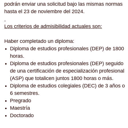
podrán enviar una solicitud bajo las mismas normas
hasta el 23 de noviembre del 2024.
Los criterios de admisibilidad actuales son:
Haber completado un diploma:
Diploma de estudios profesionales (DEP) de 1800
horas.
Diploma de estudios profesionales (DEP) seguido
de una certificación de especialización profesional
(ASP) que totalicen juntos 1800 horas o más.
Diploma de estudios colegiales (DEC) de 3 años o
6 semestres.
Pregrado
Maestría
Doctorado