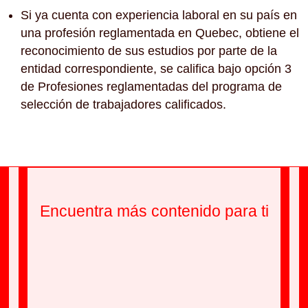
Si ya cuenta con experiencia laboral en su país en
una profesión reglamentada en Quebec, obtiene el
reconocimiento de sus estudios por parte de la
entidad correspondiente, se califica bajo opción 3
de Profesiones reglamentadas del programa de
selección de trabajadores calificados.
Encuentra más contenido para ti