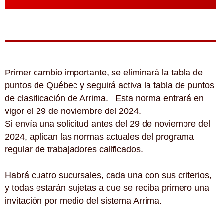
Primer cambio importante, se eliminará la tabla de
puntos de Québec y seguirá activa la tabla de puntos
de clasificación de Arrima. Esta norma entrará en
vigor el 29 de noviembre del 2024.
Si envía una solicitud antes del 29 de noviembre del
2024, aplican las normas actuales del programa
regular de trabajadores calificados.
Habrá cuatro sucursales, cada una con sus criterios,
y todas estarán sujetas a que se reciba primero una
invitación por medio del sistema Arrima.