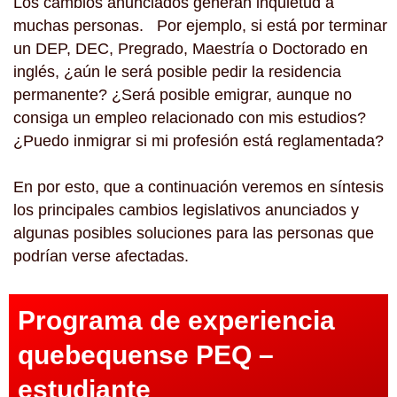
Los cambios anunciados generan inquietud a
muchas personas. Por ejemplo, si está por terminar
un DEP, DEC, Pregrado, Maestría o Doctorado en
inglés, ¿aún le será posible pedir la residencia
permanente? ¿Será posible emigrar, aunque no
consiga un empleo relacionado con mis estudios?
¿Puedo inmigrar si mi profesión está reglamentada?
En por esto, que a continuación veremos en síntesis
los principales cambios legislativos anunciados y
algunas posibles soluciones para las personas que
podrían verse afectadas.
Programa de experiencia
quebequense PEQ –
estudiante