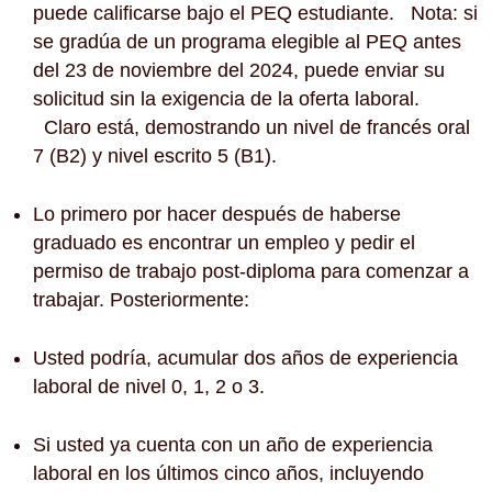
puede calificarse bajo el PEQ estudiante. Nota: si
se gradúa de un programa elegible al PEQ antes
del 23 de noviembre del 2024, puede enviar su
solicitud sin la exigencia de la oferta laboral.
Claro está, demostrando un nivel de francés oral
7 (B2) y nivel escrito 5 (B1).
Lo primero por hacer después de haberse
graduado es encontrar un empleo y pedir el
permiso de trabajo post-diploma para comenzar a
trabajar. Posteriormente:
Usted podría, acumular dos años de experiencia
laboral de nivel 0, 1, 2 o 3.
Si usted ya cuenta con un año de experiencia
laboral en los últimos cinco años, incluyendo