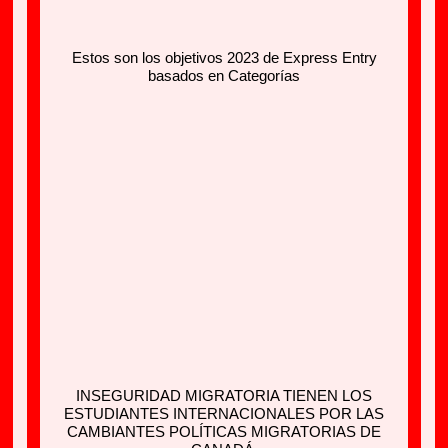
Estos son los objetivos 2023 de Express Entry
basados en Categorías
INSEGURIDAD MIGRATORIA TIENEN LOS
ESTUDIANTES INTERNACIONALES POR LAS
CAMBIANTES POLÍTICAS MIGRATORIAS DE