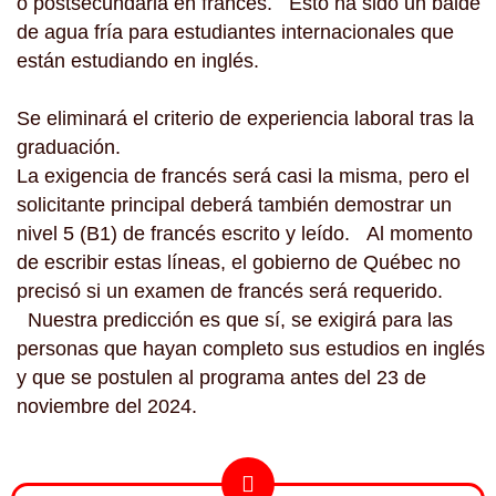
o postsecundaria en francés. Esto ha sido un balde
de agua fría para estudiantes internacionales que
están estudiando en inglés.
Se eliminará el criterio de experiencia laboral tras la
graduación.
La exigencia de francés será casi la misma, pero el
solicitante principal deberá también demostrar un
nivel 5 (B1) de francés escrito y leído. Al momento
de escribir estas líneas, el gobierno de Québec no
precisó si un examen de francés será requerido.
Nuestra predicción es que sí, se exigirá para las
personas que hayan completo sus estudios en inglés
y que se postulen al programa antes del 23 de
noviembre del 2024.