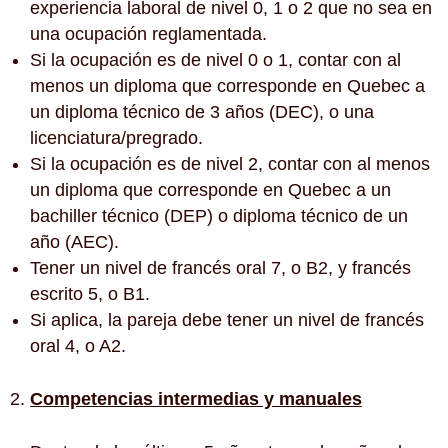
experiencia laboral de nivel 0, 1 o 2 que no sea en
una ocupación reglamentada.
Si la ocupación es de nivel 0 o 1, contar con al
menos un diploma que corresponde en Quebec a
un diploma técnico de 3 años (DEC), o una
licenciatura/pregrado.
Si la ocupación es de nivel 2, contar con al menos
un diploma que corresponde en Quebec a un
bachiller técnico (DEP) o diploma técnico de un
año (AEC).
Tener un nivel de francés oral 7, o B2, y francés
escrito 5, o B1.
Si aplica, la pareja debe tener un nivel de francés
oral 4, o A2.
Competencias intermedias y manuales