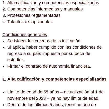
Alta calificación y competencias especializadas
Competencias intermedias y manuales
Profesiones reglamentadas
Talentos excepcionales
Condiciones generales
Satisfacer los criterios de la invitación
Si aplica, haber cumplido con las condiciones de
regreso a su país impuesta por su beca de
estudios.
Firmar el contrato de autonomía financiera.
Alta calificación y competencias especializadas
Límite de edad de 55 años – actualización al 1 de
noviembre del 2023 – ya no hay límite de edad.
Dentro de los últimos 5 años, tener un año de