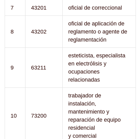
7
43201
oficial de correccional
oficial de aplicación de
8
43202
reglamento o agente de
reglamentación
esteticista, especialista
en electrólisis y
9
63211
ocupaciones
relacionadas
trabajador de
instalación,
mantenimiento y
10
73200
reparación de equipo
residencial
y comercial