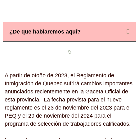
¿De que hablaremos aquí?
A partir de otoño de 2023, el Reglamento de
Inmigración de Quebec sufrirá cambios importantes
anunciados recientemente en la Gaceta Oficial de
esta provincia. La fecha prevista para el nuevo
reglamento es el 23 de noviembre del 2023 para el
PEQ y el 29 de noviembre del 2024 para el
programa de selección de trabajadores calificados.