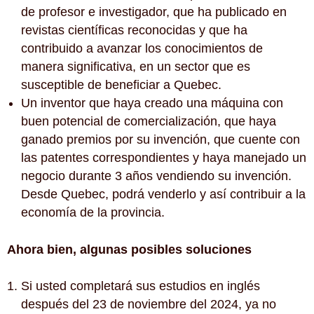
de profesor e investigador, que ha publicado en
revistas científicas reconocidas y que ha
contribuido a avanzar los conocimientos de
manera significativa, en un sector que es
susceptible de beneficiar a Quebec.
Un inventor que haya creado una máquina con
buen potencial de comercialización, que haya
ganado premios por su invención, que cuente con
las patentes correspondientes y haya manejado un
negocio durante 3 años vendiendo su invención.
Desde Quebec, podrá venderlo y así contribuir a la
economía de la provincia.
Ahora bien, algunas posibles soluciones
Si usted completará sus estudios en inglés
después del 23 de noviembre del 2024, ya no