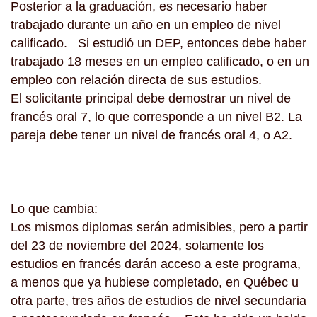
Posterior a la graduación, es necesario haber
trabajado durante un año en un empleo de nivel
calificado. Si estudió un DEP, entonces debe haber
trabajado 18 meses en un empleo calificado, o en un
empleo con relación directa de sus estudios.
El solicitante principal debe demostrar un nivel de
francés oral 7, lo que corresponde a un nivel B2. La
pareja debe tener un nivel de francés oral 4, o A2.
Lo que cambia:
Los mismos diplomas serán admisibles, pero a partir
del 23 de noviembre del 2024, solamente los
estudios en francés darán acceso a este programa,
a menos que ya hubiese completado, en Québec u
otra parte, tres años de estudios de nivel secundaria