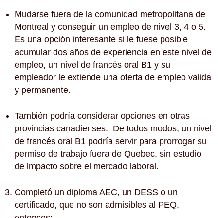
Mudarse fuera de la comunidad metropolitana de
Montreal y conseguir un empleo de nivel 3, 4 o 5.
Es una opción interesante si le fuese posible
acumular dos años de experiencia en este nivel de
empleo, un nivel de francés oral B1 y su
empleador le extiende una oferta de empleo valida
y permanente.
También podría considerar opciones en otras
provincias canadienses. De todos modos, un nivel
de francés oral B1 podría servir para prorrogar su
permiso de trabajo fuera de Quebec, sin estudio
de impacto sobre el mercado laboral.
Completó un diploma AEC, un DESS o un
certificado, que no son admisibles al PEQ,
entonces: