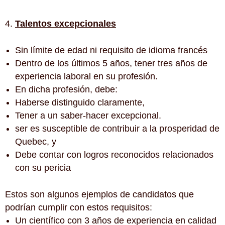
Talentos excepcionales
Sin límite de edad ni requisito de idioma francés
Dentro de los últimos 5 años, tener tres años de
experiencia laboral en su profesión.
En dicha profesión, debe:
Haberse distinguido claramente,
Tener a un saber-hacer excepcional.
ser es susceptible de contribuir a la prosperidad de
Quebec, y
Debe contar con logros reconocidos relacionados
con su pericia
Estos son algunos ejemplos de candidatos que
podrían cumplir con estos requisitos:
Un científico con 3 años de experiencia en calidad