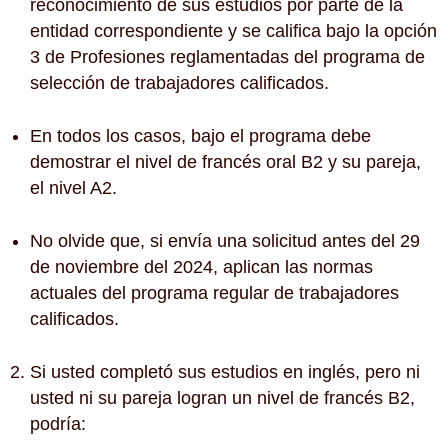
reconocimiento de sus estudios por parte de la
entidad correspondiente y se califica bajo la opción
3 de Profesiones reglamentadas del programa de
selección de trabajadores calificados.
En todos los casos, bajo el programa debe
demostrar el nivel de francés oral B2 y su pareja,
el nivel A2.
No olvide que, si envía una solicitud antes del 29
de noviembre del 2024, aplican las normas
actuales del programa regular de trabajadores
calificados.
Si usted completó sus estudios en inglés, pero ni
usted ni su pareja logran un nivel de francés B2,
podría: