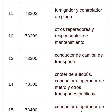
fumigador y controlador
11
73202
de plaga
otros reparadores y
12
73209
responsables de
mantenimiento
conductor de camión de
13
73300
transporte
chofer de autobús,
conductor u operador de
14
73301
metro y otros
transportes públicos
conductor u operador de
15
73400