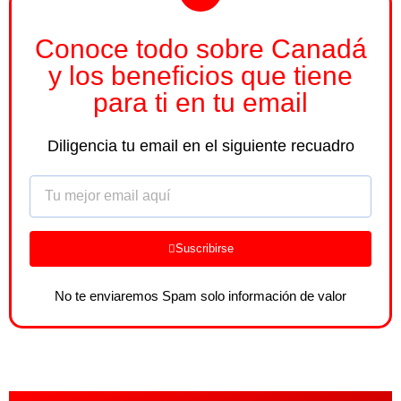
Conoce todo sobre Canadá
y los beneficios que tiene
para ti en tu email
Diligencia tu email en el siguiente recuadro
Email
Suscribirse
No te enviaremos Spam solo información de valor