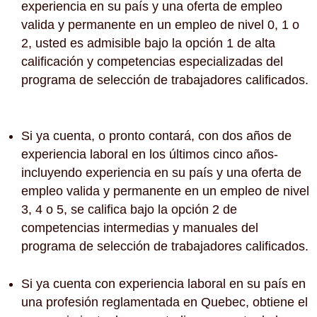
experiencia en su país y una oferta de empleo
valida y permanente en un empleo de nivel 0, 1 o
2, usted es admisible bajo la opción 1 de alta
calificación y competencias especializadas del
programa de selección de trabajadores calificados.
Si ya cuenta, o pronto contará, con dos años de
experiencia laboral en los últimos cinco años-
incluyendo experiencia en su país y una oferta de
empleo valida y permanente en un empleo de nivel
3, 4 o 5, se califica bajo la opción 2 de
competencias intermedias y manuales del
programa de selección de trabajadores calificados.
Si ya cuenta con experiencia laboral en su país en
una profesión reglamentada en Quebec, obtiene el