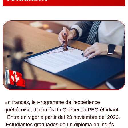
En francés, le Programme de l’expérience
québécoise, diplômés du Québec, o PEQ étudiant.
Entra en vigor a partir del 23 noviembre del 2023.
Estudiantes graduados de un diploma en inglés