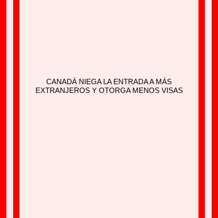
CANADÁ NIEGA LA ENTRADA A MÁS
EXTRANJEROS Y OTORGA MENOS VISAS