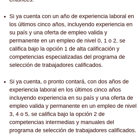
Si ya cuenta con un año de experiencia laboral en
los últimos cinco años, incluyendo experiencia en
su país y una oferta de empleo valida y
permanente en un empleo de nivel 0, 1 o 2, se
califica bajo la opción 1 de alta calificación y
competencias especializadas del programa de
selección de trabajadores calificados.
Si ya cuenta, o pronto contará, con dos años de
experiencia laboral en los últimos cinco años
incluyendo experiencia en su país y una oferta de
empleo valida y permanente en un empleo de nivel
3, 4 o 5, se califica bajo la opción 2 de
competencias intermedias y manuales del
programa de selección de trabajadores calificados.