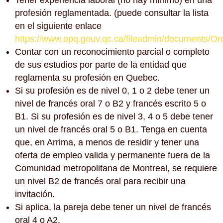
profesión reglamentada. (puede consultar la lista
en el siguiente enlace
https://www.opq.gouv.qc.ca/fileadmin/documents/Or
Contar con un reconocimiento parcial o completo
de sus estudios por parte de la entidad que
reglamenta su profesión en Quebec.
Si su profesión es de nivel 0, 1 o 2 debe tener un
nivel de francés oral 7 o B2 y francés escrito 5 o
B1. Si su profesión es de nivel 3, 4 o 5 debe tener
un nivel de francés oral 5 o B1. Tenga en cuenta
que, en Arrima, a menos de residir y tener una
oferta de empleo valida y permanente fuera de la
Comunidad metropolitana de Montreal, se requiere
un nivel B2 de francés oral para recibir una
invitación.
Si aplica, la pareja debe tener un nivel de francés
oral 4 o A2.