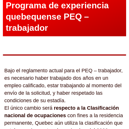
Programa de experiencia
quebequense PEQ –
trabajador
Bajo el reglamento actual para el PEQ – trabajador,
es necesario haber trabajado dos años en un
empleo calificado, estar trabajando al momento del
envío de la solicitud, y haber respetado las
condiciones de su estadía.
El único cambio será
respecto a la Clasificación
nacional de ocupaciones
con fines a la residencia
permanente, Quebec aún utiliza la clasificación que