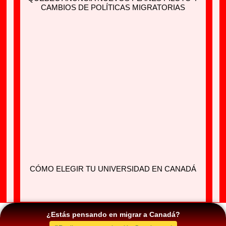
CAMBIOS DE POLÍTICAS MIGRATORIAS
CÓMO ELEGIR TU UNIVERSIDAD EN CANADÁ
¿Estás pensando en migrar a Canadá?