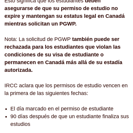
Esto significa que los estudiantes
deben
asegurarse de que su permiso de estudio no
expire y mantengan su estatus legal en Canadá
mientras solicitan un PGWP.
Nota: La solicitud de PGWP
también puede ser
rechazada para los estudiantes que violan las
condiciones de su visa de estudiante o
permanecen en Canadá más allá de su estadía
autorizada.
IRCC aclara que los permisos de estudio vencen en
la primera de las siguientes fechas:
El día marcado en el permiso de estudiante
90 días después de que un estudiante finaliza sus
estudios