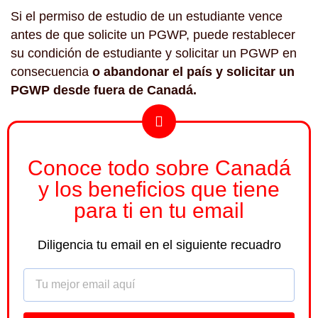
Si el permiso de estudio de un estudiante vence
antes de que solicite un PGWP, puede restablecer
su condición de estudiante y solicitar un PGWP en
consecuencia
o abandonar el país y solicitar un
PGWP desde fuera de Canadá.
Conoce todo sobre Canadá
y los beneficios que tiene
para ti en tu email
Diligencia tu email en el siguiente recuadro
Email