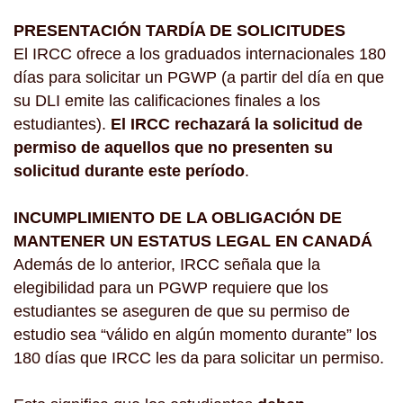
PRESENTACIÓN TARDÍA DE SOLICITUDES
El IRCC ofrece a los graduados internacionales 180
días para solicitar un PGWP (a partir del día en que
su DLI emite las calificaciones finales a los
estudiantes).
El IRCC rechazará la solicitud de
permiso de aquellos que no presenten su
solicitud durante este período
.
INCUMPLIMIENTO DE LA OBLIGACIÓN DE
MANTENER UN ESTATUS LEGAL EN CANADÁ
Además de lo anterior, IRCC señala que la
elegibilidad para un PGWP requiere que los
estudiantes se aseguren de que su permiso de
estudio sea “válido en algún momento durante” los
180 días que IRCC les da para solicitar un permiso.