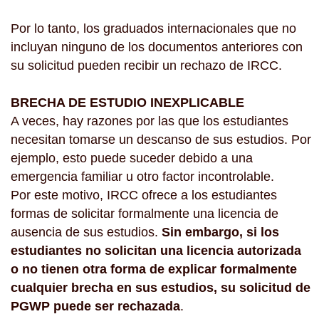
Por lo tanto, los graduados internacionales que no
incluyan ninguno de los documentos anteriores con
su solicitud pueden recibir un rechazo de IRCC.
BRECHA DE ESTUDIO INEXPLICABLE
A veces, hay razones por las que los estudiantes
necesitan tomarse un descanso de sus estudios. Por
ejemplo, esto puede suceder debido a una
emergencia familiar u otro factor incontrolable.
Por este motivo, IRCC ofrece a los estudiantes
formas de solicitar formalmente una licencia de
ausencia de sus estudios.
Sin embargo, si los
estudiantes no solicitan una licencia autorizada
o no tienen otra forma de explicar formalmente
cualquier brecha en sus estudios, su solicitud de
PGWP puede ser rechazada
.