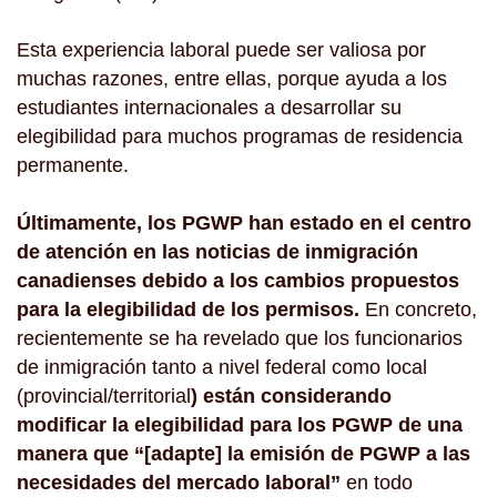
Esta experiencia laboral puede ser valiosa por
muchas razones, entre ellas, porque ayuda a los
estudiantes internacionales a desarrollar su
elegibilidad para muchos programas de residencia
permanente.
Últimamente, los PGWP han estado en el centro
de atención en las noticias de inmigración
canadienses debido a los cambios propuestos
para la elegibilidad de los permisos.
En concreto,
recientemente se ha revelado que los funcionarios
de inmigración tanto a nivel federal como local
(provincial/territorial
) están considerando
modificar la elegibilidad para los PGWP de una
manera que “[adapte] la emisión de PGWP a las
necesidades del mercado laboral”
en todo