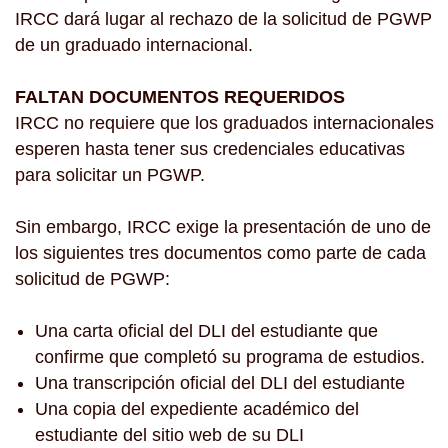
IRCC dará lugar al rechazo de la solicitud de PGWP
de un graduado internacional.
FALTAN DOCUMENTOS REQUERIDOS
IRCC no requiere que los graduados internacionales
esperen hasta tener sus credenciales educativas
para solicitar un PGWP.
Sin embargo, IRCC exige la presentación de uno de
los siguientes tres documentos como parte de cada
solicitud de PGWP:
Una carta oficial del DLI del estudiante que
confirme que completó su programa de estudios.
Una transcripción oficial del DLI del estudiante
Una copia del expediente académico del
estudiante del sitio web de su DLI