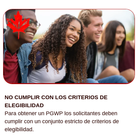
NO CUMPLIR CON LOS CRITERIOS DE
ELEGIBILIDAD
Para obtener un PGWP los solicitantes deben
cumplir con un conjunto estricto de criterios de
elegibilidad.