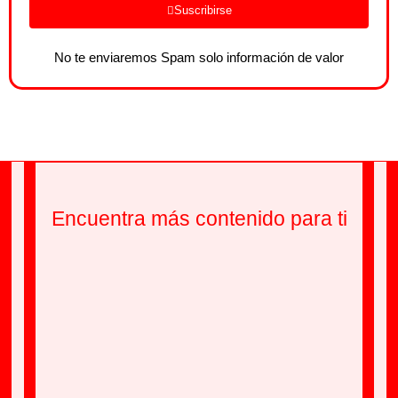
Suscribirse
No te enviaremos Spam solo información de valor
Encuentra más contenido para ti