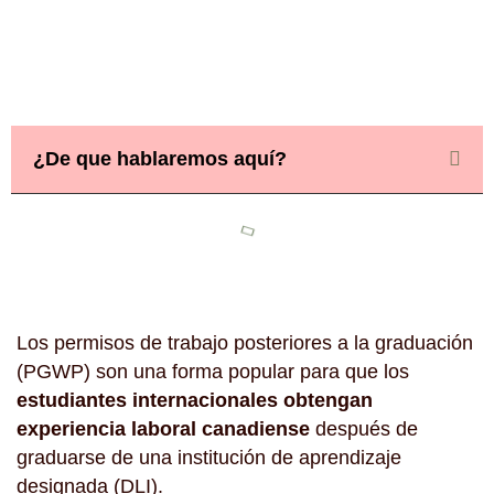
¿De que hablaremos aquí?
Los permisos de trabajo posteriores a la graduación
(PGWP) son una forma popular para que los
estudiantes internacionales obtengan
experiencia laboral canadiense
después de
graduarse de una institución de aprendizaje
designada (DLI).