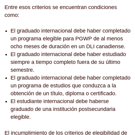
Entre esos criterios se encuentran condiciones
como:
El graduado internacional debe haber completado
un programa elegible para PGWP de al menos
ocho meses de duración en un DLI canadiense.
El graduado internacional debe haber estudiado
siempre a tiempo completo fuera de su último
semestre.
El graduado internacional debe haber completado
un programa de estudios que conduzca a la
obtención de un título, diploma o certificado.
El estudiante internacional debe haberse
graduado de una institución postsecundaria
elegible.
El incumplimiento de los criterios de elegibilidad de