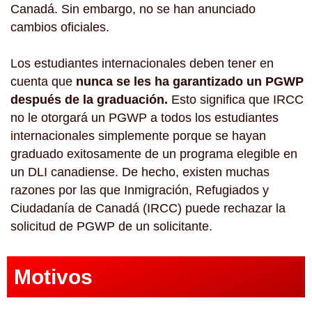
Canadá. Sin embargo, no se han anunciado
cambios oficiales.
Los estudiantes internacionales deben tener en
cuenta que
nunca se les ha garantizado un PGWP
después de la graduación.
Esto significa que IRCC
no le otorgará un PGWP a todos los estudiantes
internacionales simplemente porque se hayan
graduado exitosamente de un programa elegible en
un DLI canadiense. De hecho, existen muchas
razones por las que Inmigración, Refugiados y
Ciudadanía de Canadá (IRCC) puede rechazar la
solicitud de PGWP de un solicitante.
Motivos