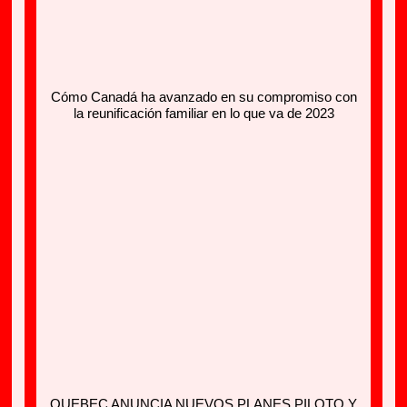
Cómo Canadá ha avanzado en su compromiso con
la reunificación familiar en lo que va de 2023
QUEBEC ANUNCIA NUEVOS PLANES PILOTO Y