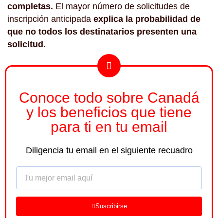
completas.
El mayor número de solicitudes de
inscripción anticipada
explica la probabilidad de
que no todos los destinatarios presenten una
solicitud.
Conoce todo sobre Canadá
y los beneficios que tiene
para ti en tu email
Diligencia tu email en el siguiente recuadro
Email
Suscribirse