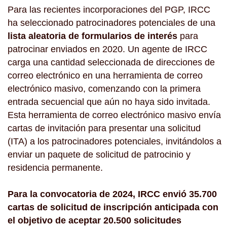
Para las recientes incorporaciones del PGP, IRCC
ha seleccionado patrocinadores potenciales de una
lista aleatoria de formularios de interés
para
patrocinar enviados en 2020. Un agente de IRCC
carga una cantidad seleccionada de direcciones de
correo electrónico en una herramienta de correo
electrónico masivo, comenzando con la primera
entrada secuencial que aún no haya sido invitada.
Esta herramienta de correo electrónico masivo envía
cartas de invitación para presentar una solicitud
(ITA) a los patrocinadores potenciales, invitándolos a
enviar un paquete de solicitud de patrocinio y
residencia permanente.
Para la convocatoria de 2024, IRCC envió 35.700
cartas de solicitud de inscripción anticipada con
el objetivo de aceptar 20.500 solicitudes