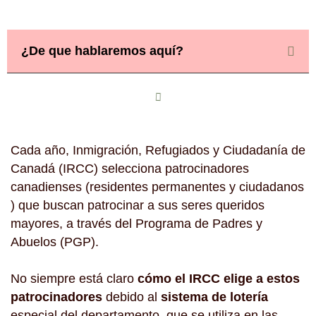
¿De que hablaremos aquí?
Cada año, Inmigración, Refugiados y Ciudadanía de
Canadá (IRCC) selecciona patrocinadores
canadienses (residentes permanentes y ciudadanos
) que buscan patrocinar a sus seres queridos
mayores, a través del Programa de Padres y
Abuelos (PGP).
No siempre está claro
cómo el IRCC elige a estos
patrocinadores
debido al
sistema de lotería
especial del departamento, que se utiliza en las