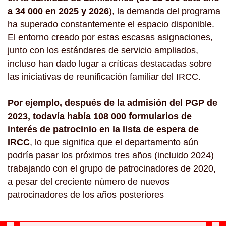
a 34 000 en 2025 y 2026
), la demanda del programa
ha superado constantemente el espacio disponible.
El entorno creado por estas escasas asignaciones,
junto con los estándares de servicio ampliados,
incluso han dado lugar a críticas destacadas sobre
las iniciativas de reunificación familiar del IRCC.
Por ejemplo, después de la admisión del PGP de
2023, todavía había 108 000 formularios de
interés de patrocinio en la lista de espera de
IRCC
, lo que significa que el departamento aún
podría pasar los próximos tres años (incluido 2024)
trabajando con el grupo de patrocinadores de 2020,
a pesar del creciente número de nuevos
patrocinadores de los años posteriores