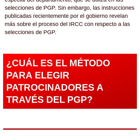
selecciones de PGP. Sin embargo, las instrucciones
publicadas recientemente por el gobierno revelan
más sobre el proceso del IRCC con respecto a las
selecciones de PGP.
¿CUÁL ES EL MÉTODO
PARA ELEGIR
PATROCINADORES A
TRAVÉS DEL PGP?