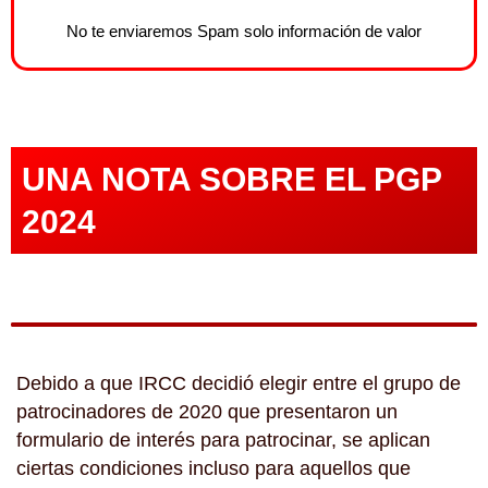
No te enviaremos Spam solo información de valor
UNA NOTA SOBRE EL PGP
2024
Debido a que IRCC decidió elegir entre el grupo de
patrocinadores de 2020 que presentaron un
formulario de interés para patrocinar, se aplican
ciertas condiciones incluso para aquellos que