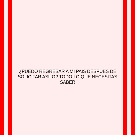
¿PUEDO REGRESAR A MI PAÍS DESPUÉS DE
SOLICITAR ASILO? TODO LO QUE NECESITAS
SABER