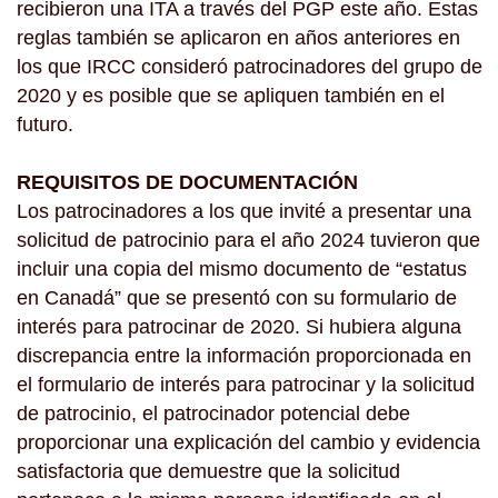
recibieron una ITA a través del PGP este año. Estas
reglas también se aplicaron en años anteriores en
los que IRCC consideró patrocinadores del grupo de
2020 y es posible que se apliquen también en el
futuro.
REQUISITOS DE DOCUMENTACIÓN
Los patrocinadores a los que invité a presentar una
solicitud de patrocinio para el año 2024 tuvieron que
incluir una copia del mismo documento de “estatus
en Canadá” que se presentó con su formulario de
interés para patrocinar de 2020. Si hubiera alguna
discrepancia entre la información proporcionada en
el formulario de interés para patrocinar y la solicitud
de patrocinio, el patrocinador potencial debe
proporcionar una explicación del cambio y evidencia
satisfactoria que demuestre que la solicitud