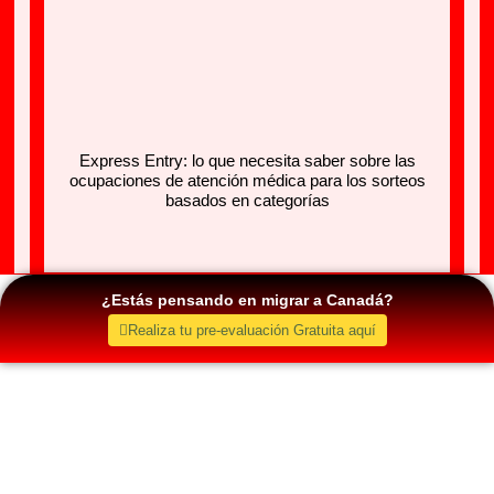
Express Entry: lo que necesita saber sobre las
ocupaciones de atención médica para los sorteos
basados ​​​​en categorías
¿Estás pensando en migrar a Canadá?
Realiza tu pre-evaluación Gratuita aquí