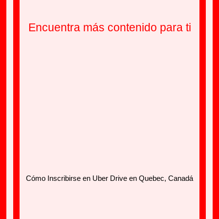
Encuentra más contenido para ti
Cómo Inscribirse en Uber Drive en Quebec, Canadá