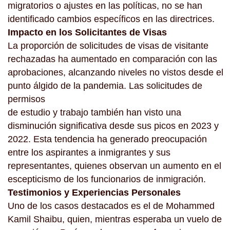
migratorios o ajustes en las políticas, no se han
identificado cambios específicos en las directrices.
Impacto en los Solicitantes de Visas
La proporción de solicitudes de visas de visitante
rechazadas ha aumentado en comparación con las
aprobaciones, alcanzando niveles no vistos desde el
punto álgido de la pandemia. Las solicitudes de
permisos
de estudio y trabajo también han visto una
disminución significativa desde sus picos en 2023 y
2022. Esta tendencia ha generado preocupación
entre los aspirantes a inmigrantes y sus
representantes, quienes observan un aumento en el
escepticismo de los funcionarios de inmigración.
Testimonios y Experiencias Personales
Uno de los casos destacados es el de Mohammed
Kamil Shaibu, quien, mientras esperaba un vuelo de