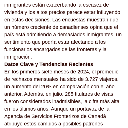
inmigrantes están exacerbando la escasez de
vivienda y los altos precios parece estar influyendo
en estas decisiones. Las encuestas muestran que
un número creciente de canadienses opina que el
país está admitiendo a demasiados inmigrantes, un
sentimiento que podría estar afectando a los
funcionarios encargados de las fronteras y la
inmigración.
Datos Clave y Tendencias Recientes
En los primeros siete meses de 2024, el promedio
de rechazos mensuales ha sido de 3.727 viajeros,
un aumento del 20% en comparación con el año
anterior. Además, en julio, 285 titulares de visas
fueron considerados inadmisibles, la cifra más alta
en los últimos años. Aunque un portavoz de la
Agencia de Servicios Fronterizos de Canadá
atribuye estos cambios a posibles patrones