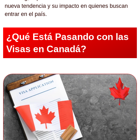
nueva tendencia y su impacto en quienes buscan
entrar en el país.
¿Qué Está Pasando con las
Visas en Canadá?