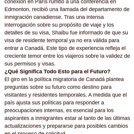
conexión en París rumbo a una conferencia en
Edmonton, recibió una llamada del departamento de
inmigración canadiense. Tras una intensa
interrogación sobre su propósito de viaje y los
detalles de su visa, Shaibu fue informado de que su
visa de residente temporal ya no era válida para
entrar a Canadá. Este tipo de experiencia refleja el
creciente temor entre los viajeros sobre la validez de
sus permisos y visas.
¿Qué Significa Todo Esto para el Futuro?
El giro en la política migratoria de Canadá plantea
preguntas sobre su futuro como destino para
visitantes y residentes temporales. A medida que el
país ajusta sus políticas para responder a
preocupaciones internas, es esencial para los
aspirantes a inmigrantes estar al tanto de las últimas
actualizaciones y prepararse para posibles cambios
en el proceso de solicitud.