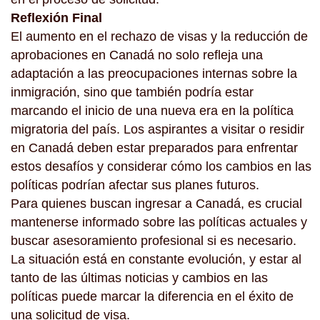
Reflexión Final
El aumento en el rechazo de visas y la reducción de
aprobaciones en Canadá no solo refleja una
adaptación a las preocupaciones internas sobre la
inmigración, sino que también podría estar
marcando el inicio de una nueva era en la política
migratoria del país. Los aspirantes a visitar o residir
en Canadá deben estar preparados para enfrentar
estos desafíos y considerar cómo los cambios en las
políticas podrían afectar sus planes futuros.
Para quienes buscan ingresar a Canadá, es crucial
mantenerse informado sobre las políticas actuales y
buscar asesoramiento profesional si es necesario.
La situación está en constante evolución, y estar al
tanto de las últimas noticias y cambios en las
políticas puede marcar la diferencia en el éxito de
una solicitud de visa.