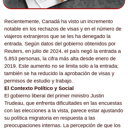
Recientemente, Canadá ha visto un incremento
notable en los rechazos de visas y en el número de
viajeros extranjeros que se les ha denegado la
entrada. Según datos del gobierno obtenidos por
Reuters, en julio de 2024, el país negó la entrada a
5.853 personas, la cifra más alta desde enero de
2019. Este aumento no se limita solo a la entrada;
también se ha reducido la aprobación de visas y
permisos de estudio y trabajo.
El Contexto Político y Social
El gobierno liberal del primer ministro Justin
Trudeau, que enfrenta dificultades en las encuestas
con las elecciones a la vista, parece estar ajustando
su política migratoria en respuesta a las
preocupaciones internas. La percepción de que los