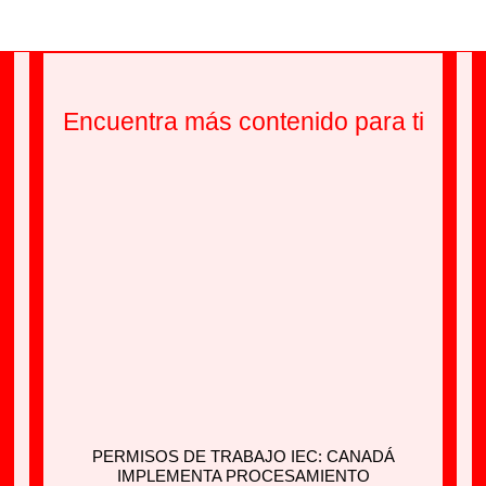
Encuentra más contenido para ti
PERMISOS DE TRABAJO IEC: CANADÁ
IMPLEMENTA PROCESAMIENTO