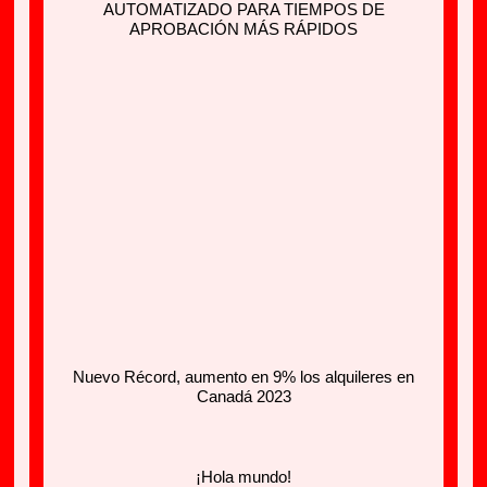
AUTOMATIZADO PARA TIEMPOS DE
APROBACIÓN MÁS RÁPIDOS
Nuevo Récord, aumento en 9% los alquileres en
Canadá 2023
¡Hola mundo!