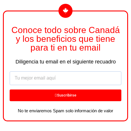
Conoce todo sobre Canadá
y los beneficios que tiene
para ti en tu email
Diligencia tu email en el siguiente recuadro
Email
Suscribirse
No te enviaremos Spam solo información de valor