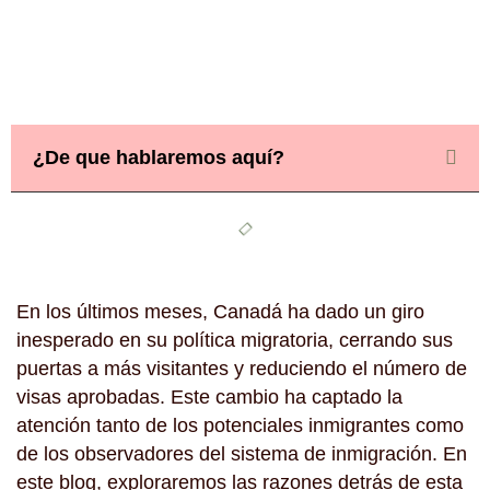
¿De que hablaremos aquí?
En los últimos meses, Canadá ha dado un giro
inesperado en su política migratoria, cerrando sus
puertas a más visitantes y reduciendo el número de
visas aprobadas. Este cambio ha captado la
atención tanto de los potenciales inmigrantes como
de los observadores del sistema de inmigración. En
este blog, exploraremos las razones detrás de esta