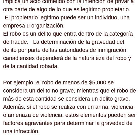
implica un acto cometido con la intención de privar a
otra parte de algo de lo que es legítimo propietario.
El propietario legítimo puede ser un individuo, una
empresa u organización.
El robo es un delito que entra dentro de la categoría
de fraude. La determinación de la gravedad del
delito por parte de las autoridades de inmigración
canadienses dependerá de la naturaleza del robo y
de la cantidad robada.
Por ejemplo, el robo de menos de $5,000 se
considera un delito no grave, mientras que el robo de
más de esta cantidad se considera un delito grave.
Además, si el robo se realiza con un arma, violencia
o amenaza de violencia, estos elementos pueden ser
factores agravantes para determinar la gravedad de
una infracción.