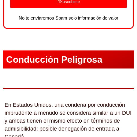
Suscribirse
No te enviaremos Spam solo información de valor
Conducción Peligrosa
En Estados Unidos, una condena por conducción
imprudente a menudo se considera similar a un DUI
y ambas tienen el mismo efecto en términos de
admisibilidad: posible denegación de entrada a
Canadá.