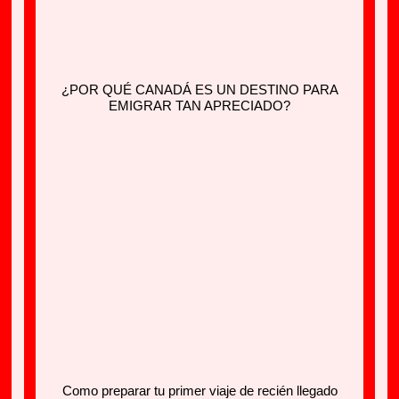
¿POR QUÉ CANADÁ ES UN DESTINO PARA
EMIGRAR TAN APRECIADO?
Como preparar tu primer viaje de recién llegado