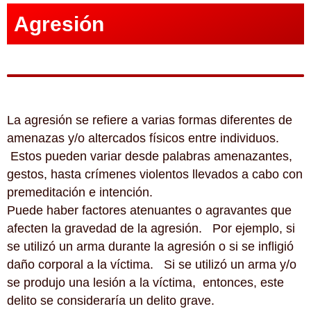
Agresión
La agresión se refiere a varias formas diferentes de
amenazas y/o altercados físicos entre individuos.
Estos pueden variar desde palabras amenazantes,
gestos, hasta crímenes violentos llevados a cabo con
premeditación e intención.
Puede haber factores atenuantes o agravantes que
afecten la gravedad de la agresión. Por ejemplo, si
se utilizó un arma durante la agresión o si se infligió
daño corporal a la víctima. Si se utilizó un arma y/o
se produjo una lesión a la víctima, entonces, este
delito se consideraría un delito grave.