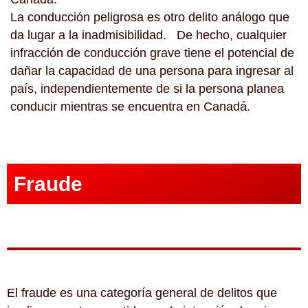
La conducción peligrosa es otro delito análogo que
da lugar a la inadmisibilidad. De hecho, cualquier
infracción de conducción grave tiene el potencial de
dañar la capacidad de una persona para ingresar al
país, independientemente de si la persona planea
conducir mientras se encuentra en Canadá.
Fraude
El fraude es una categoría general de delitos que