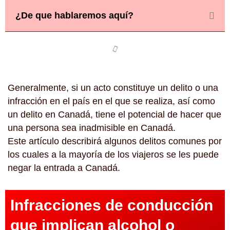
¿De que hablaremos aquí?
Generalmente, si un acto constituye un delito o una
infracción en el país en el que se realiza, así como
un delito en Canadá, tiene el potencial de hacer que
una persona sea inadmisible en Canadá.
Este artículo describirá algunos delitos comunes por
los cuales a la mayoría de los viajeros se les puede
negar la entrada a Canadá.
Infracciones de conducción
que implican alcohol o