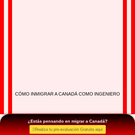
CÓMO INMIGRAR A CANADÁ COMO INGENIERO
¿Estás pensando en migrar a Canadá?
Realiza tu pre-evaluación Gratuita aquí