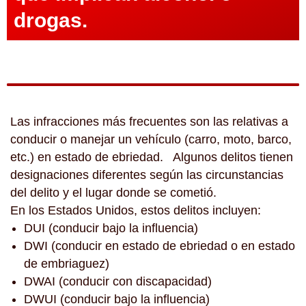
drogas.
Las infracciones más frecuentes son las relativas a
conducir o manejar un vehículo (carro, moto, barco,
etc.) en estado de ebriedad. Algunos delitos tienen
designaciones diferentes según las circunstancias
del delito y el lugar donde se cometió.
En los Estados Unidos, estos delitos incluyen:
DUI (conducir bajo la influencia)
DWI (conducir en estado de ebriedad o en estado
de embriaguez)
DWAI (conducir con discapacidad)
DWUI (conducir bajo la influencia)