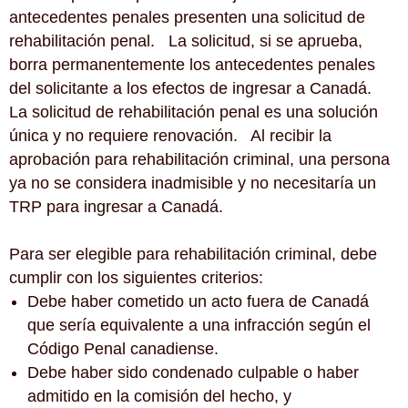
antecedentes penales presenten una solicitud de
rehabilitación penal. La solicitud, si se aprueba,
borra permanentemente los antecedentes penales
del solicitante a los efectos de ingresar a Canadá.
La solicitud de rehabilitación penal es una solución
única y no requiere renovación. Al recibir la
aprobación para rehabilitación criminal, una persona
ya no se considera inadmisible y no necesitaría un
TRP para ingresar a Canadá.
Para ser elegible para rehabilitación criminal, debe
cumplir con los siguientes criterios:
Debe haber cometido un acto fuera de Canadá
que sería equivalente a una infracción según el
Código Penal canadiense.
Debe haber sido condenado culpable o haber
admitido en la comisión del hecho, y