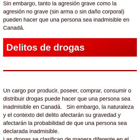
Sin embargo, tanto la agresión grave como la
agresión no grave (sin arma o sin daño corporal)
pueden hacer que una persona sea inadmisible en
Canadá.
Delitos de drogas
Un cargo por producir, poseer, comprar, consumir o
distribuir drogas puede hacer que una persona sea
inadmisible en Canadá. Sin embargo, la naturaleza
y el contexto del delito afectarán su gravedad y
afectarán la probabilidad de que una persona sea
declarada inadmisible.
Las drogas se clasifican de manera diferente en el