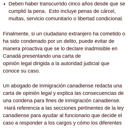
Deben haber transcurrido cinco años desde que se
cumplió la pena. Esto incluye penas de cárcel,
multas, servicio comunitario o libertad condicional.
Finalmente, si un ciudadano extranjero ha cometido o
ha sido condenado por un delito, puede evitar de
manera proactiva que se lo declare inadmisible en
Canadá presentando una carta de
opinión legal dirigida a la autoridad judicial que
conoce su caso.
Un abogado de inmigración canadiense redacta una
carta de opinión legal y explica las consecuencias de
una condena para fines de inmigración canadiense.
Hará referencia a las secciones pertinentes de la ley
canadiense para ayudar al funcionario que decide el
caso a responder a los cargos y cómo los diferentes