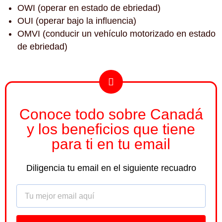
OWI (operar en estado de ebriedad)
OUI (operar bajo la influencia)
OMVI (conducir un vehículo motorizado en estado
de ebriedad)
Conoce todo sobre Canadá
y los beneficios que tiene
para ti en tu email
Diligencia tu email en el siguiente recuadro
Email