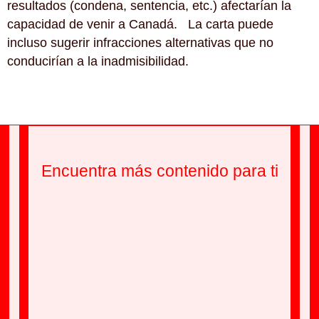
resultados (condena, sentencia, etc.) afectarían la
capacidad de venir a Canadá. La carta puede
incluso sugerir infracciones alternativas que no
conducirían a la inadmisibilidad.
Encuentra más contenido para ti