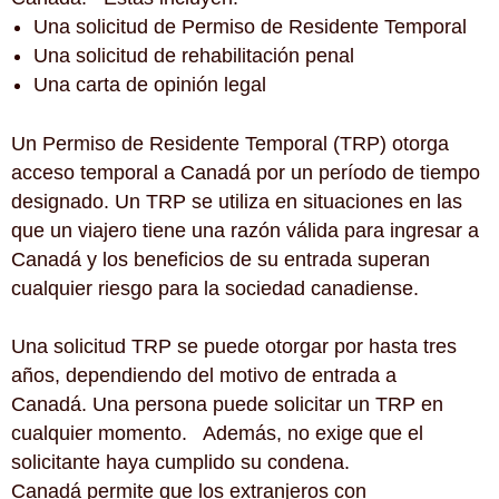
Una solicitud de Permiso de Residente Temporal
Una solicitud de rehabilitación penal
Una carta de opinión legal
Un Permiso de Residente Temporal (TRP) otorga
acceso temporal a Canadá por un período de tiempo
designado. Un TRP se utiliza en situaciones en las
que un viajero tiene una razón válida para ingresar a
Canadá y los beneficios de su entrada superan
cualquier riesgo para la sociedad canadiense.
Una solicitud TRP se puede otorgar por hasta tres
años, dependiendo del motivo de entrada a
Canadá. Una persona puede solicitar un TRP en
cualquier momento. Además, no exige que el
solicitante haya cumplido su condena.
Canadá permite que los extranjeros con