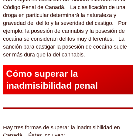
Código Penal de Canadá. La clasificación de una
droga en particular determinará la naturaleza y
gravedad del delito y la severidad del castigo. Por
ejemplo, la posesión de cannabis y la posesión de
cocaína se consideran delitos muy diferentes. La
sanción para castigar la posesión de cocaína suele
ser más dura que la del cannabis.
Cómo superar la
inadmisibilidad penal
Hay tres formas de superar la inadmisibilidad en
Canadá. Éstas incluyen: