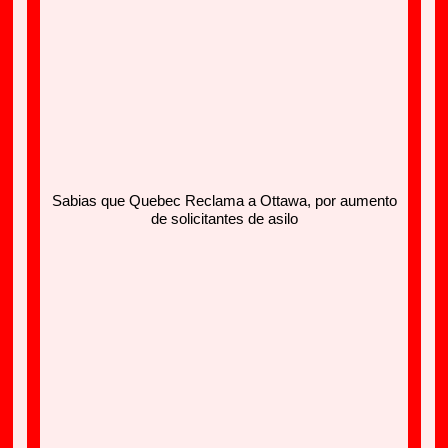
Sabias que Quebec Reclama a Ottawa, por aumento
de solicitantes de asilo