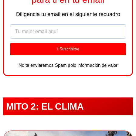
Diligencia tu email en el siguiente recuadro
Email
Suscribirse
No te enviaremos Spam solo información de valor
MITO 2: EL CLIMA