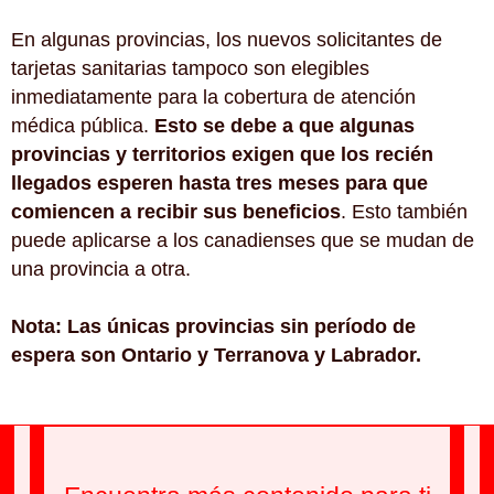
En algunas provincias, los nuevos solicitantes de
tarjetas sanitarias tampoco son elegibles
inmediatamente para la cobertura de atención
médica pública.
Esto se debe a que algunas
provincias y territorios exigen que los recién
llegados esperen hasta tres meses para que
comiencen a recibir sus beneficios
. Esto también
puede aplicarse a los canadienses que se mudan de
una provincia a otra.
Nota: Las únicas provincias sin período de
espera son Ontario y Terranova y Labrador.