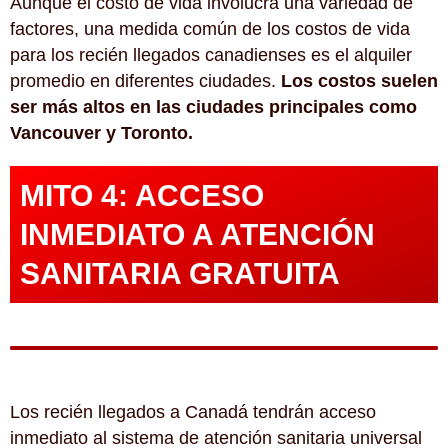
Aunque el costo de vida involucra una variedad de
factores, una medida común de los costos de vida
para los recién llegados canadienses es el alquiler
promedio en diferentes ciudades.
Los costos suelen
ser más altos en las ciudades principales como
Vancouver y Toronto.
MITO 4: ACCESO
INMEDIATO A ATENCIÓN
SANITARIA GRATUITA
Los recién llegados a Canadá tendrán acceso
inmediato al sistema de atención sanitaria universal