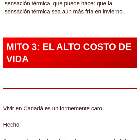
sensación térmica, que puede hacer que la
sensación térmica sea aún más fría en invierno.
MITO 3: EL ALTO COSTO DE
VIDA
Vivir en Canadá es uniformemente caro.
Hecho