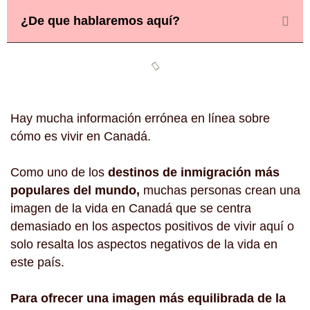
¿De que hablaremos aquí?
Hay mucha información errónea en línea sobre
cómo es vivir en Canadá.
Como uno de los
destinos de inmigración más
populares del mundo,
muchas personas crean una
imagen de la vida en Canadá que se centra
demasiado en los aspectos positivos de vivir aquí o
solo resalta los aspectos negativos de la vida en
este país.
Para ofrecer una imagen más equilibrada de la