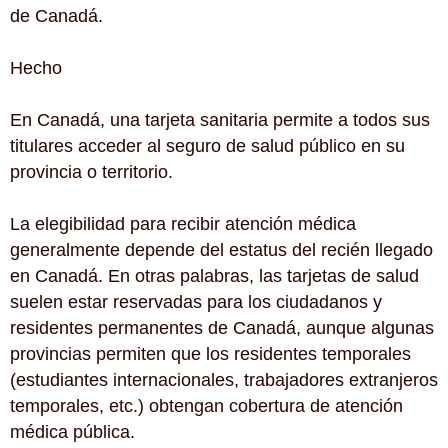
de Canadá.
Hecho
En Canadá, una tarjeta sanitaria permite a todos sus
titulares acceder al seguro de salud público en su
provincia o territorio.
La elegibilidad para recibir atención médica
generalmente depende del estatus del recién llegado
en Canadá. En otras palabras, las tarjetas de salud
suelen estar reservadas para los ciudadanos y
residentes permanentes de Canadá, aunque algunas
provincias permiten que los residentes temporales
(estudiantes internacionales, trabajadores extranjeros
temporales, etc.) obtengan cobertura de atención
médica pública.