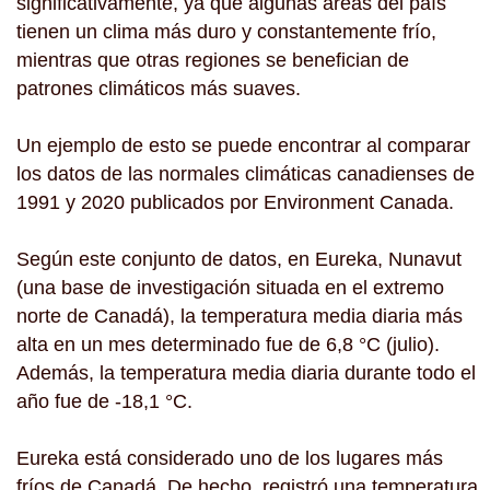
significativamente, ya que algunas áreas del país
tienen un clima más duro y constantemente frío,
mientras que otras regiones se benefician de
patrones climáticos más suaves.
Un ejemplo de esto se puede encontrar al comparar
los datos de las normales climáticas canadienses de
1991 y 2020 publicados por Environment Canada.
Según este conjunto de datos, en Eureka, Nunavut
(una base de investigación situada en el extremo
norte de Canadá), la temperatura media diaria más
alta en un mes determinado fue de 6,8 °C (julio).
Además, la temperatura media diaria durante todo el
año fue de -18,1 °C.
Eureka está considerado uno de los lugares más
fríos de Canadá. De hecho, registró una temperatura