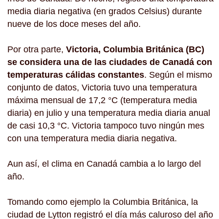
media diaria negativa (en grados Celsius) durante
nueve de los doce meses del año.
Por otra parte,
Victoria, Columbia Británica (BC)
se considera una de las ciudades de Canadá con
temperaturas cálidas constantes
. Según el mismo
conjunto de datos, Victoria tuvo una temperatura
máxima mensual de 17,2 °C (temperatura media
diaria) en julio y una temperatura media diaria anual
de casi 10,3 °C. Victoria tampoco tuvo ningún mes
con una temperatura media diaria negativa.
Aun así, el clima en Canadá cambia a lo largo del
año.
Tomando como ejemplo la Columbia Británica, la
ciudad de Lytton registró el día más caluroso del año