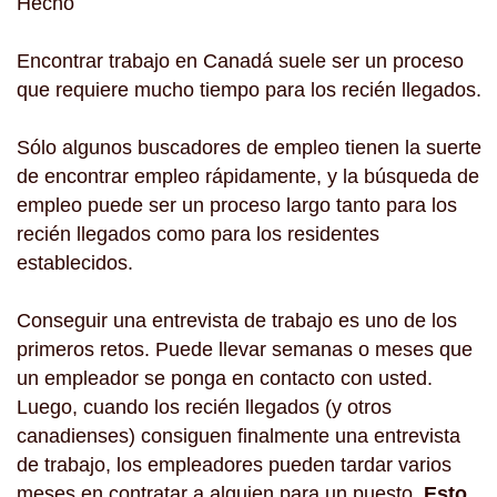
Hecho
Encontrar trabajo en Canadá suele ser un proceso
que requiere mucho tiempo para los recién llegados.
Sólo algunos buscadores de empleo tienen la suerte
de encontrar empleo rápidamente, y la búsqueda de
empleo puede ser un proceso largo tanto para los
recién llegados como para los residentes
establecidos.
Conseguir una entrevista de trabajo es uno de los
primeros retos. Puede llevar semanas o meses que
un empleador se ponga en contacto con usted.
Luego, cuando los recién llegados (y otros
canadienses) consiguen finalmente una entrevista
de trabajo, los empleadores pueden tardar varios
meses en contratar a alguien para un puesto.
Esto