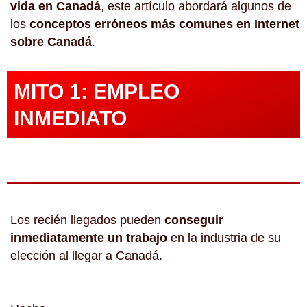
vida en Canadá
, este artículo abordará algunos de
los
conceptos erróneos más comunes en Internet
sobre Canadá
.
MITO 1: EMPLEO
INMEDIATO
Los recién llegados pueden
conseguir
inmediatamente un trabajo
en la industria de su
elección al llegar a Canadá.