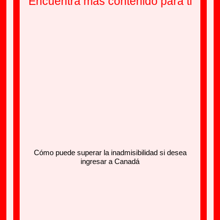
Encuentra más contenido para ti
Cómo puede superar la inadmisibilidad si desea
ingresar a Canadá