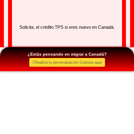
Solicita, el crédito TPS si eres nuevo en Canadá.
¿Estás pensando en migrar a Canadá?
Realiza tu pre-evaluación Gratuita aquí