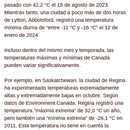
pasado con 42,2 °C el 15 de agosto de 2023.
Mientras tanto, una ciudad a poco más de dos horas
de Lytton, Abbotsford, registró una temperatura
mínima diurna de “entre -11 °C y -16 °C” el 12 de
enero de 2024.
Incluso dentro del mismo mes y temporada, las
temperaturas máximas y mínimas de Canadá
pueden variar significativamente.
Por ejemplo, en Saskatchewan, la ciudad de Regina
ha experimentado temperaturas extremadamente
altas y extremadamente bajas en octubre. Según
datos de Environment Canada, Regina registró una
temperatura “máxima extrema” de 32,0 °C un año,
pero también una “mínima extrema” de -26,1 °C en
2011. Esta temperatura no tiene en cuenta la