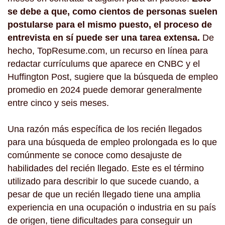
se debe a que, como cientos de personas suelen
postularse para el mismo puesto, el proceso de
entrevista en sí puede ser una tarea extensa.
De
hecho, TopResume.com, un recurso en línea para
redactar currículums que aparece en CNBC y el
Huffington Post, sugiere que la búsqueda de empleo
promedio en 2024 puede demorar generalmente
entre cinco y seis meses.
Una razón más específica de los recién llegados
para una búsqueda de empleo prolongada es lo que
comúnmente se conoce como desajuste de
habilidades del recién llegado. Este es el término
utilizado para describir lo que sucede cuando, a
pesar de que un recién llegado tiene una amplia
experiencia en una ocupación o industria en su país
de origen, tiene dificultades para conseguir un