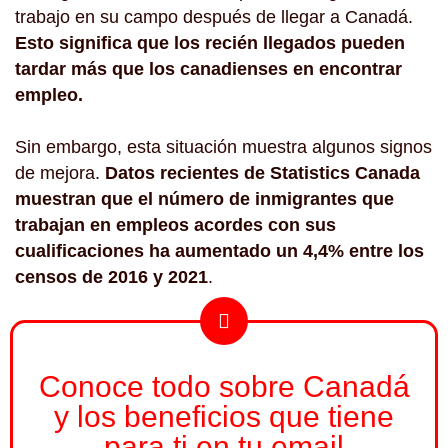
trabajo en su campo después de llegar a Canadá.
Esto significa que los recién llegados pueden
tardar más que los canadienses en encontrar
empleo.
Sin embargo, esta situación muestra algunos signos
de mejora.
Datos recientes de Statistics Canada
muestran que el número de inmigrantes que
trabajan en empleos acordes con sus
cualificaciones ha aumentado un 4,4% entre los
censos de 2016 y 2021
.
Conoce todo sobre Canadá
y los beneficios que tiene
para ti en tu email