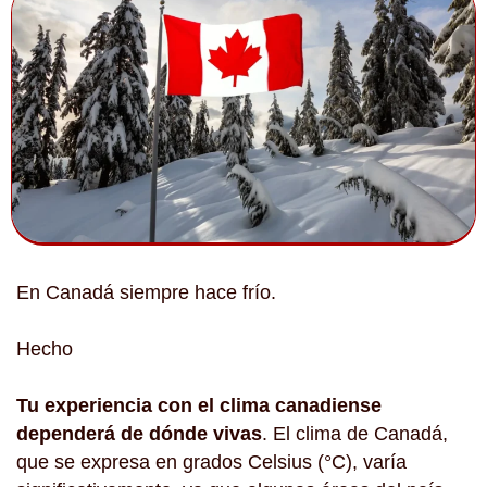
En Canadá siempre hace frío.
Hecho
Tu experiencia con el clima canadiense
dependerá de dónde vivas
. El clima de Canadá,
que se expresa en grados Celsius (°C), varía