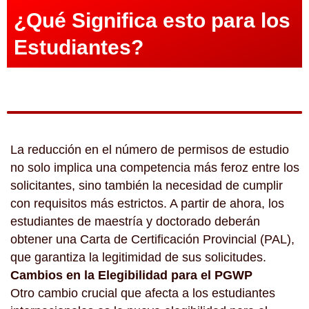
¿Qué Significa esto para los
Estudiantes?
La reducción en el número de permisos de estudio
no solo implica una competencia más feroz entre los
solicitantes, sino también la necesidad de cumplir
con requisitos más estrictos. A partir de ahora, los
estudiantes de maestría y doctorado deberán
obtener una Carta de Certificación Provincial (PAL),
que garantiza la legitimidad de sus solicitudes.
Cambios en la Elegibilidad para el PGWP
Otro cambio crucial que afecta a los estudiantes