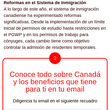
Reformas en el Sistema de Inmigración
A lo largo de este año, el sistema de inmigración
canadiense ha experimentado reformas
significativas. Desde la implementación de un límite
inicial de permisos de estudio hasta restricciones en
el PGWP y en los permisos de trabajo para
cónyuges, cada cambio tiene como objetivo
controlar la admisión de residentes temporales.
Conoce todo sobre Canadá
y los beneficios que tiene
para ti en tu email
Diligencia tu email en el siguiente recuadro