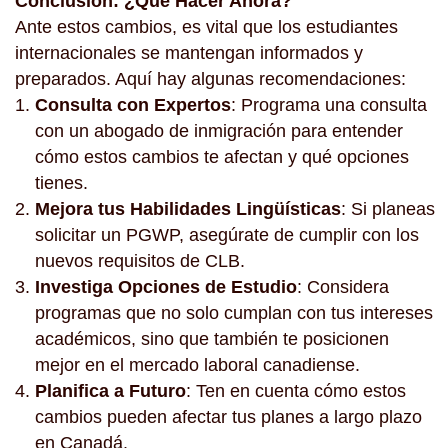
Conclusión: ¿Qué Hacer Ahora?
Ante estos cambios, es vital que los estudiantes
internacionales se mantengan informados y
preparados. Aquí hay algunas recomendaciones:
Consulta con Expertos
: Programa una consulta
con un abogado de inmigración para entender
cómo estos cambios te afectan y qué opciones
tienes.
Mejora tus Habilidades Lingüísticas
: Si planeas
solicitar un PGWP, asegúrate de cumplir con los
nuevos requisitos de CLB.
Investiga Opciones de Estudio
: Considera
programas que no solo cumplan con tus intereses
académicos, sino que también te posicionen
mejor en el mercado laboral canadiense.
Planifica a Futuro
: Ten en cuenta cómo estos
cambios pueden afectar tus planes a largo plazo
en Canadá.