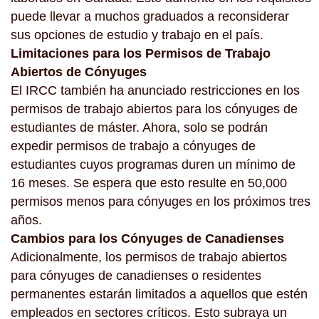
puede llevar a muchos graduados a reconsiderar
sus opciones de estudio y trabajo en el país.
Limitaciones para los Permisos de Trabajo
Abiertos de Cónyuges
El IRCC también ha anunciado restricciones en los
permisos de trabajo abiertos para los cónyuges de
estudiantes de máster. Ahora, solo se podrán
expedir permisos de trabajo a cónyuges de
estudiantes cuyos programas duren un mínimo de
16 meses. Se espera que esto resulte en 50,000
permisos menos para cónyuges en los próximos tres
años.
Cambios para los Cónyuges de Canadienses
Adicionalmente, los permisos de trabajo abiertos
para cónyuges de canadienses o residentes
permanentes estarán limitados a aquellos que estén
empleados en sectores críticos. Esto subraya un