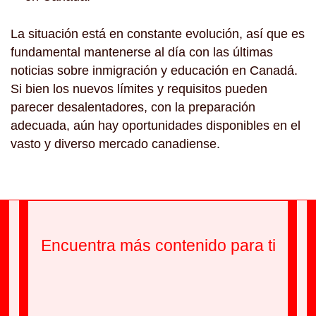
La situación está en constante evolución, así que es
fundamental mantenerse al día con las últimas
noticias sobre inmigración y educación en Canadá.
Si bien los nuevos límites y requisitos pueden
parecer desalentadores, con la preparación
adecuada, aún hay oportunidades disponibles en el
vasto y diverso mercado canadiense.
Encuentra más contenido para ti