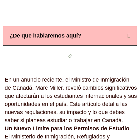
¿De que hablaremos aquí?
En un anuncio reciente, el Ministro de Inmigración
de Canadá, Marc Miller, reveló cambios significativos
que afectarán a los estudiantes internacionales y sus
oportunidades en el país. Este artículo detalla las
nuevas regulaciones, su impacto y lo que debes
saber si planeas estudiar o trabajar en Canadá.
Un Nuevo Límite para los Permisos de Estudio
El Ministerio de Inmigración, Refugiados y