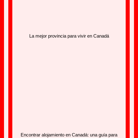
La mejor provincia para vivir en Canadá
Encontrar alojamiento en Canadá: una guía para