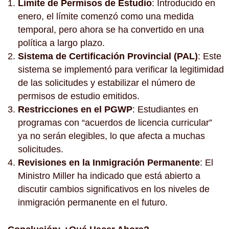
Límite de Permisos de Estudio
: Introducido en
enero, el límite comenzó como una medida
temporal, pero ahora se ha convertido en una
política a largo plazo.
Sistema de Certificación Provincial (PAL)
: Este
sistema se implementó para verificar la legitimidad
de las solicitudes y estabilizar el número de
permisos de estudio emitidos.
Restricciones en el PGWP
: Estudiantes en
programas con “acuerdos de licencia curricular”
ya no serán elegibles, lo que afecta a muchas
solicitudes.
Revisiones en la Inmigración Permanente
: El
Ministro Miller ha indicado que está abierto a
discutir cambios significativos en los niveles de
inmigración permanente en el futuro.