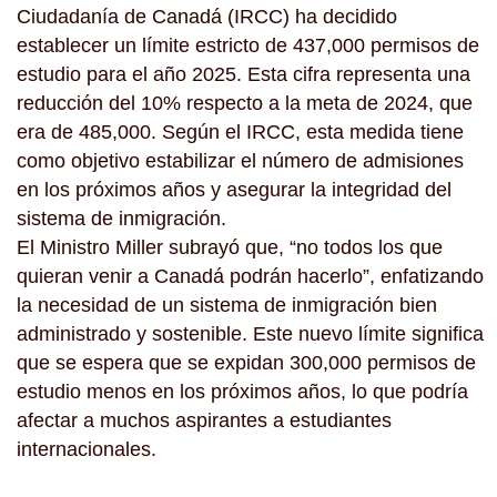
Ciudadanía de Canadá (IRCC) ha decidido
establecer un límite estricto de 437,000 permisos de
estudio para el año 2025. Esta cifra representa una
reducción del 10% respecto a la meta de 2024, que
era de 485,000. Según el IRCC, esta medida tiene
como objetivo estabilizar el número de admisiones
en los próximos años y asegurar la integridad del
sistema de inmigración.
El Ministro Miller subrayó que, “no todos los que
quieran venir a Canadá podrán hacerlo”, enfatizando
la necesidad de un sistema de inmigración bien
administrado y sostenible. Este nuevo límite significa
que se espera que se expidan 300,000 permisos de
estudio menos en los próximos años, lo que podría
afectar a muchos aspirantes a estudiantes
internacionales.