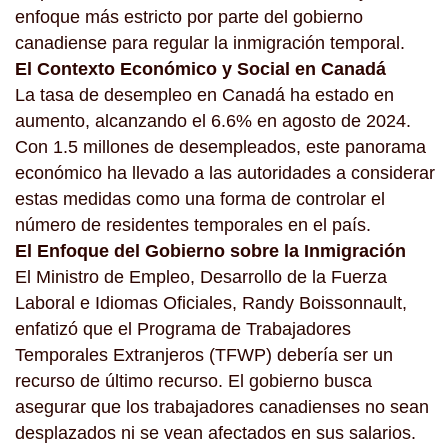
enfoque más estricto por parte del gobierno
canadiense para regular la inmigración temporal.
El Contexto Económico y Social en Canadá
La tasa de desempleo en Canadá ha estado en
aumento, alcanzando el 6.6% en agosto de 2024.
Con 1.5 millones de desempleados, este panorama
económico ha llevado a las autoridades a considerar
estas medidas como una forma de controlar el
número de residentes temporales en el país.
El Enfoque del Gobierno sobre la Inmigración
El Ministro de Empleo, Desarrollo de la Fuerza
Laboral e Idiomas Oficiales, Randy Boissonnault,
enfatizó que el Programa de Trabajadores
Temporales Extranjeros (TFWP) debería ser un
recurso de último recurso. El gobierno busca
asegurar que los trabajadores canadienses no sean
desplazados ni se vean afectados en sus salarios.