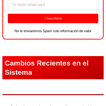
Email
Suscribirse
No te enviaremos Spam solo información de valor
Cambios Recientes en el
Sistema