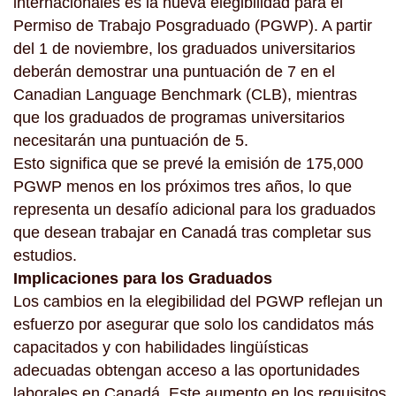
internacionales es la nueva elegibilidad para el
Permiso de Trabajo Posgraduado (PGWP). A partir
del 1 de noviembre, los graduados universitarios
deberán demostrar una puntuación de 7 en el
Canadian Language Benchmark (CLB), mientras
que los graduados de programas universitarios
necesitarán una puntuación de 5.
Esto significa que se prevé la emisión de 175,000
PGWP menos en los próximos tres años, lo que
representa un desafío adicional para los graduados
que desean trabajar en Canadá tras completar sus
estudios.
Implicaciones para los Graduados
Los cambios en la elegibilidad del PGWP reflejan un
esfuerzo por asegurar que solo los candidatos más
capacitados y con habilidades lingüísticas
adecuadas obtengan acceso a las oportunidades
laborales en Canadá. Este aumento en los requisitos