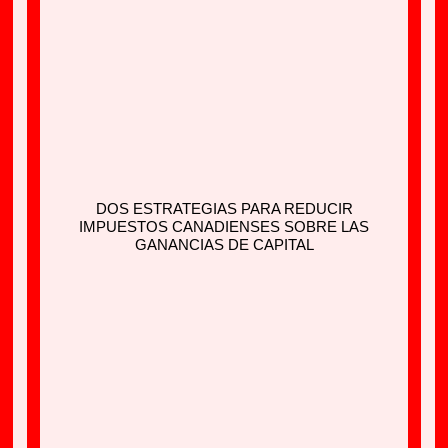
DOS ESTRATEGIAS PARA REDUCIR
IMPUESTOS CANADIENSES SOBRE LAS
GANANCIAS DE CAPITAL